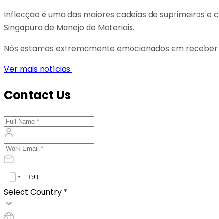
Inflecção é uma das maiores cadeias de suprimeiros e co
Singapura de Manejo de Materiais.
Nós estamos extremamente emocionados em receber ess
Ver mais notícias
Contact Us
Select Country *