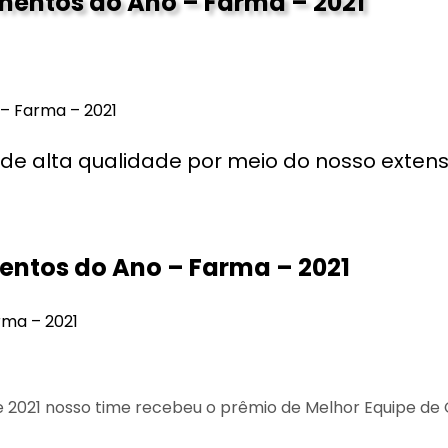
mentos do Ano – Farma – 2021
– Farma – 2021
de alta qualidade por meio do nosso extenso
entos do Ano – Farma – 2021
de 2021 nosso time recebeu o prêmio de Melhor Equipe de