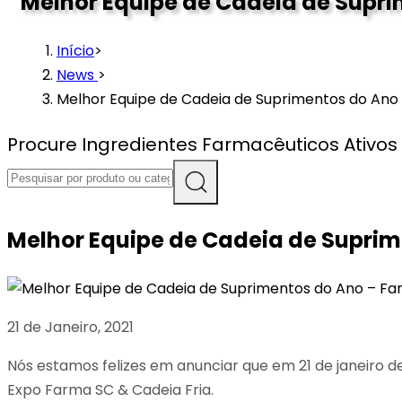
Melhor Equipe de Cadeia de Supri
Início
>
News
>
Melhor Equipe de Cadeia de Suprimentos do Ano 
Procure Ingredientes Farmacêuticos Ativos 
Melhor Equipe de Cadeia de Suprim
21 de Janeiro, 2021
Nós estamos felizes em anunciar que em 21 de janeiro 
Expo Farma SC & Cadeia Fria.