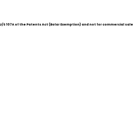
/S 107A of the Patents Act (Bolar Exemption) and not for commercial sale