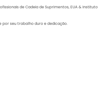
ofissionais de Cadeia de Suprimentos, EUA & Instituto
por seu trabalho duro e dedicação.