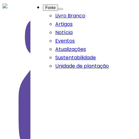
Fonte
Livro Branco
Artigos
Notícia
Eventos
Atualizações
Sustentabilidade
Unidade de plantação