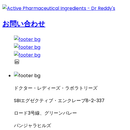
お問い合わせ
ドクター・レディーズ・ラボラトリーズ
SBIエグゼクティブ・エンクレーブ8-2-337
ロード3号線、グリーンバレー
バンジャラヒルズ