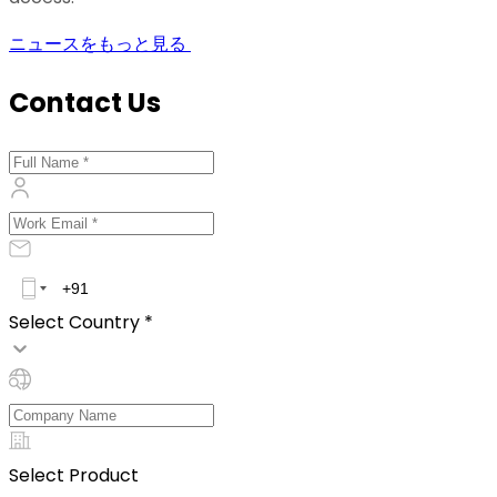
ニュースをもっと見る
Contact Us
Select Country *
Select Product