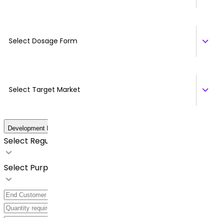
Select Dosage Form
Select Target Market
Development Details
Select Regulatory Requirements
Select Purpose