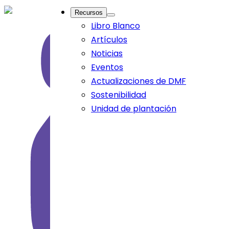
Recursos
Libro Blanco
Artículos
Noticias
Eventos
Actualizaciones de DMF
Sostenibilidad
Unidad de plantación