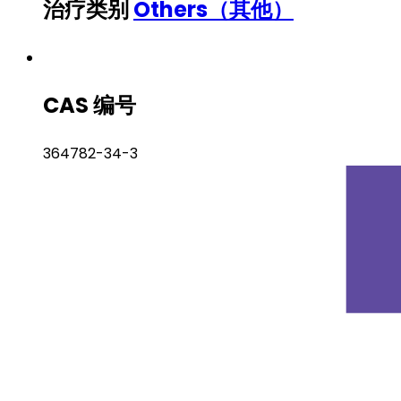
治疗类别
Others（其他）
CAS 编号
364782-34-3