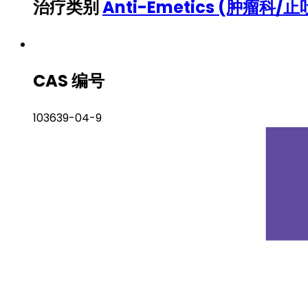
治疗类别
Anti-Emetics (肿瘤科/
CAS 编号
103639-04-9