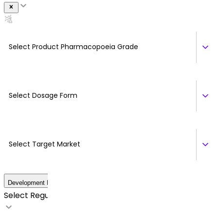
Select Product Pharmacopoeia Grade
Select Dosage Form
Select Target Market
Development Details
Select Regulatory Requirements