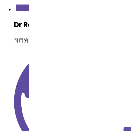
Dr Reddy's 开发状态
可用的