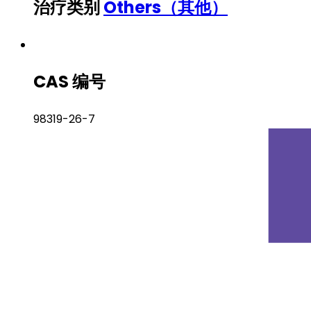
治疗类别
Others（其他）
CAS 编号
98319-26-7