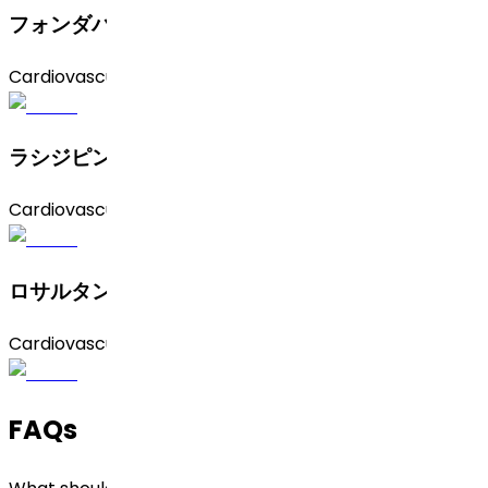
フォンダパリヌクスナトリウム
Cardiovascular
ラシジピン
Cardiovascular
ロサルタンカリウム
Cardiovascular
FAQs