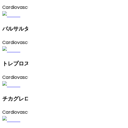
Cardiovascular
バルサルタン
Cardiovascular
トレプロスチニル
Cardiovascular
チカグレロル
Cardiovascular