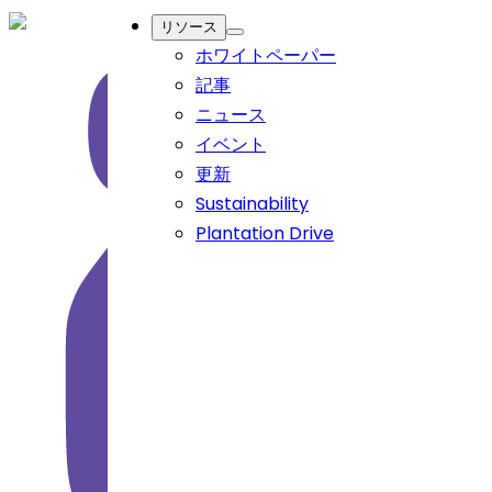
リソース
ホワイトペーパー
記事
ニュース
イベント
更新
Sustainability
Plantation Drive