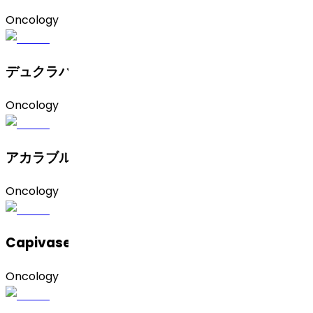
Oncology
デュクラバシチニブ
Oncology
アカラブルチニブ
Oncology
Capivasertib（卡帕塞替尼）
Oncology