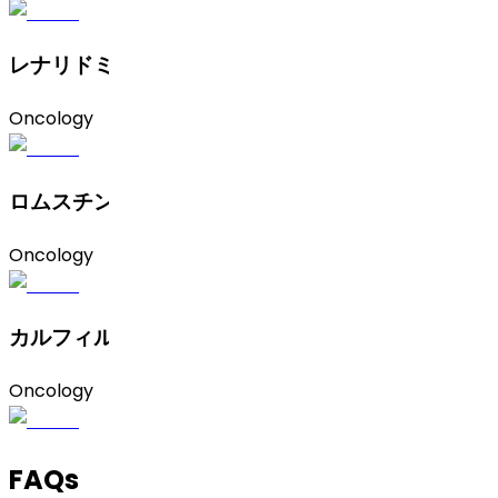
レナリドミド（ A型)
Oncology
ロムスチン
Oncology
カルフィルゾミブ
Oncology
FAQs