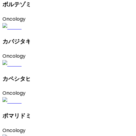
ボルテゾミブ
Oncology
カバジタキセル
Oncology
カペシタビン
Oncology
ポマリドミド
Oncology