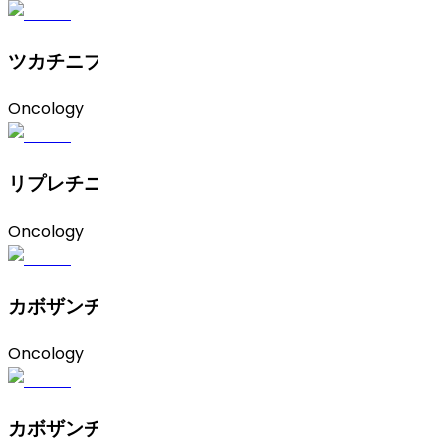
ツカチニブ
Oncology
リプレチニブ
Oncology
カボザンチニブ塩酸塩
Oncology
カボザンチニブS-リンゴ酸塩