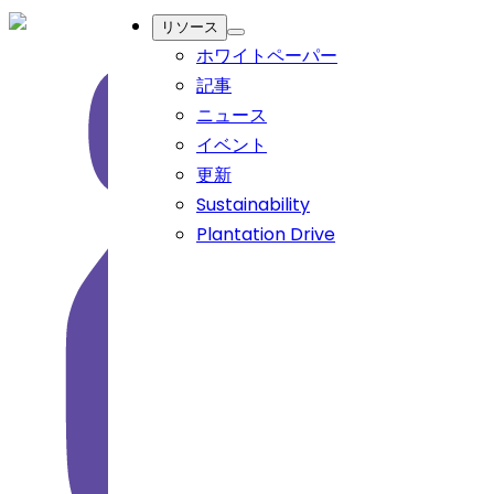
リソース
ホワイトペーパー
記事
ニュース
イベント
更新
Sustainability
Plantation Drive