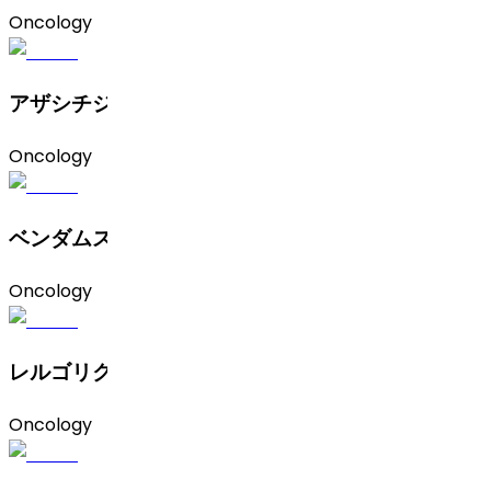
Oncology
アザシチジン
Oncology
ベンダムスチン塩酸塩
Oncology
レルゴリクス
Oncology