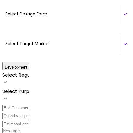
Select Dosage Form
Select Target Market
Development Details
Select Regulatory Requirements
Select Purpose