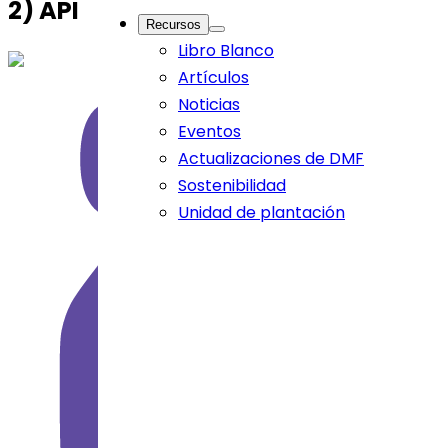
2)
API
Recursos
Libro Blanco
Artículos
Noticias
Eventos
Actualizaciones de DMF
Sostenibilidad
Unidad de plantación