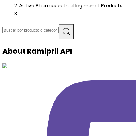
Active Pharmaceutical Ingredient Products
About
Ramipril
API