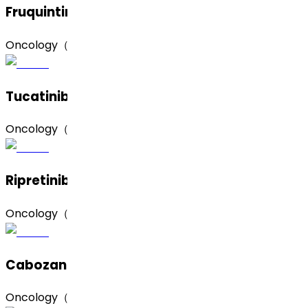
Fruquintinib（呋喹替尼）
Oncology（肿瘤）
Tucatinib（图卡替尼）
Oncology（肿瘤）
Ripretinib（瑞派替尼）
Oncology（肿瘤）
Cabozantinib Hydrochloride（盐酸卡博替尼）
Oncology（肿瘤）