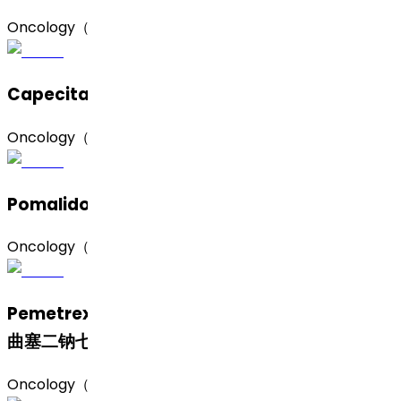
Oncology（肿瘤）
Capecitabine（卡培他滨）
Oncology（肿瘤）
Pomalidomide（泊马度胺）
Oncology（肿瘤）
Pemetrexed Disodium Heptahydrate（培美
曲塞二钠七水合物）
Oncology（肿瘤）