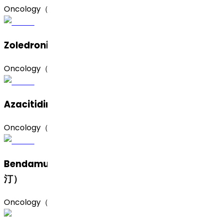
Oncology（肿瘤）
Zoledronic Acid（唑来膦酸）
Oncology（肿瘤）
Azacitidine（阿扎胞苷）
Oncology（肿瘤）
Bendamustine Hydrochloride（盐酸苯达莫司
汀）
Oncology（肿瘤）