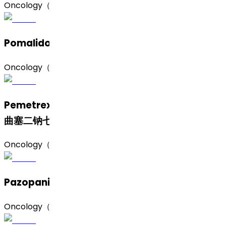
Oncology（肿瘤）
Pomalidomide（泊马度胺）
Oncology（肿瘤）
Pemetrexed Disodium Heptahydrate（培美
曲塞二钠七水合物）
Oncology（肿瘤）
Pazopanib（帕唑帕尼）
Oncology（肿瘤）