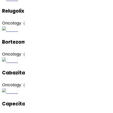
Relugolix（瑞卢戈利）
Oncology（肿瘤）
Bortezomib（硼替佐米）
Oncology（肿瘤）
Cabazitaxel（卡巴他赛）
Oncology（肿瘤）
Capecitabine（卡培他滨）