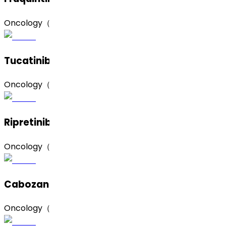
Oncology（肿瘤）
Tucatinib（图卡替尼）
Oncology（肿瘤）
Ripretinib（瑞派替尼）
Oncology（肿瘤）
Cabozantinib Hydrochloride（盐酸卡博替尼）
Oncology（肿瘤）